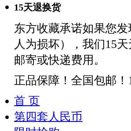
15天退换货
东方收藏承诺如果您发
人为损坏），我们15
邮寄或快递费用。
正品保障！全国包邮！
首 页
第四套人民币