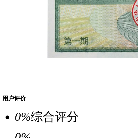
用户评价
0
%
综合评分
0%