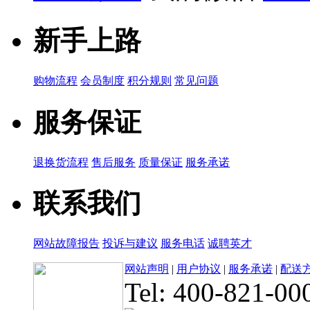
新手上路
购物流程
会员制度
积分规则
常见问题
服务保证
退换货流程
售后服务
质量保证
服务承诺
联系我们
网站故障报告
投诉与建议
服务电话
诚聘英才
网站声明
|
用户协议
|
服务承诺
|
配送
Tel: 400-821-00