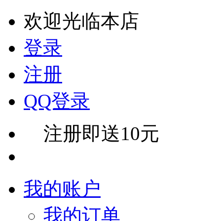
欢迎光临本店
登录
注册
QQ登录
注册即送10元
我的账户
我的订单