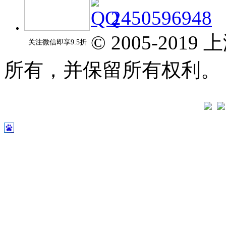
2450596948
© 2005-20
关注微信即享9.5折
所有，并保留所有权利。