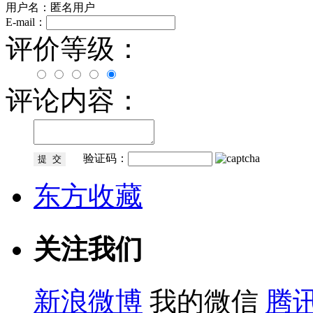
用户名：匿名用户
E-mail：
评价等级：
评论内容：
验证码：
东方收藏
关注我们
新浪微博
我的微信
腾