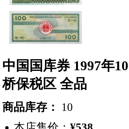
中国国库券 1997年
桥保税区 全品
商品库存：
10
本店售价：
¥538