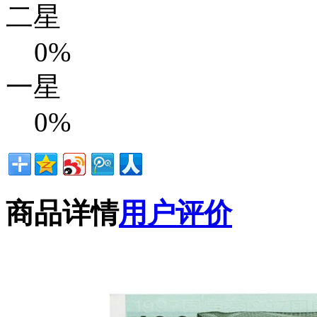
二星
0%
一星
0%
商品详情
用户评价