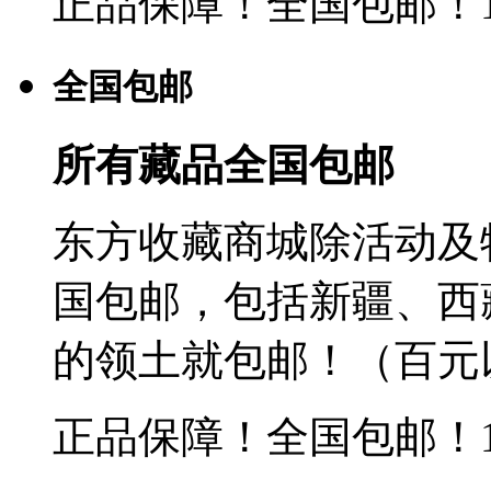
正品保障！全国包邮！
全国包邮
所有藏品全国包邮
东方收藏商城除活动及
国包邮，包括新疆、西
的领土就包邮！（百元
正品保障！全国包邮！