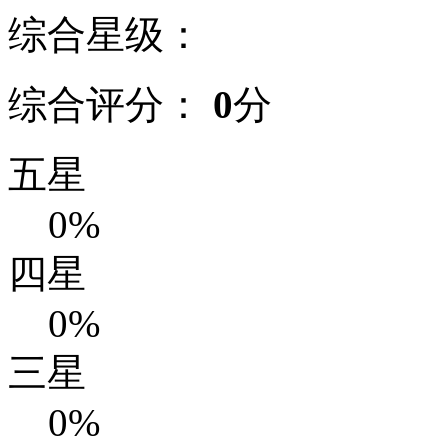
综合星级：
综合评分：
0
分
五星
0%
四星
0%
三星
0%