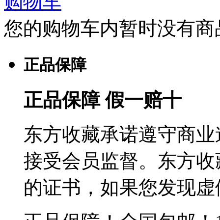
购物车
您的购物车内暂时没有商
正品保障
正品保障 假一赔十
东方收藏承诺遵守商业
接受会员监督。东方收
的证书，如果您发现虚