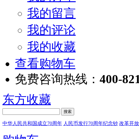
我的留言
我的评论
我的收藏
查看购物车
免费咨询热线：
400-82
东方收藏
中华人民共和国成立70周年
人民币发行70周年纪念钞
改革开放