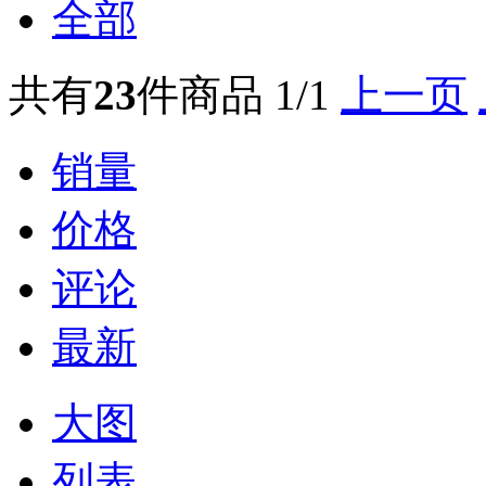
全部
共有
23
件商品
1/1
上一页
销量
价格
评论
最新
大图
列表