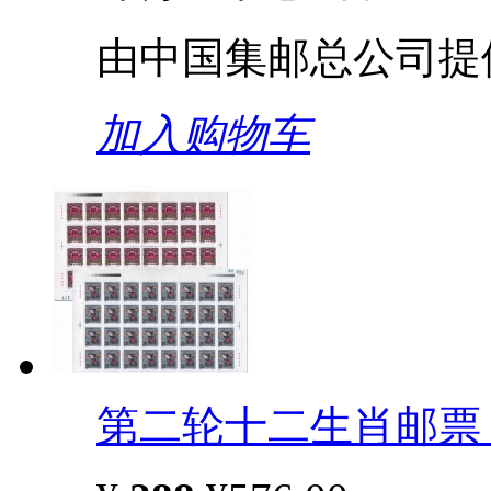
由中国集邮总公司提
加入购物车
第二轮十二生肖邮票 