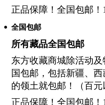
正品保障！全国包邮！
全国包邮
所有藏品全国包邮
东方收藏商城除活动及
国包邮，包括新疆、西
的领土就包邮！（百元
正品保障！全国包邮！