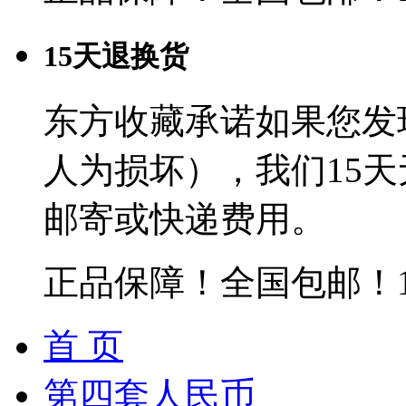
15天退换货
东方收藏承诺如果您发
人为损坏），我们15
邮寄或快递费用。
正品保障！全国包邮！
首 页
第四套人民币