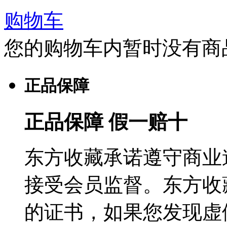
购物车
您的购物车内暂时没有商
正品保障
正品保障 假一赔十
东方收藏承诺遵守商业
接受会员监督。东方收
的证书，如果您发现虚